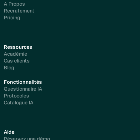
A Propos
Recrutement
Pricing
Ressources
Académie
Cas clients
Blog
Fonctionnalités
Questionnaire IA
Protocoles
Catalogue IA
Aide
Réservez une démo