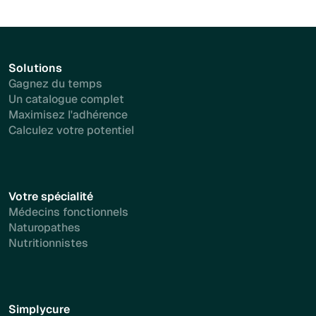
Solutions
Gagnez du temps
Un catalogue complet
Maximisez l'adhérence
Calculez votre potentiel
Votre spécialité
Médecins fonctionnels
Naturopathes
Nutritionnistes
Simplycure