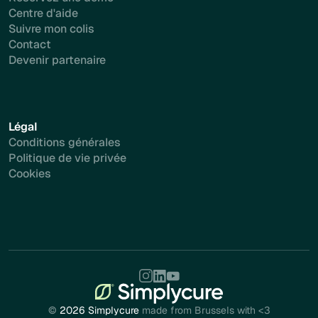
Centre d'aide
Suivre mon colis
Contact
Devenir partenaire
Légal
Conditions générales
Politique de vie privée
Cookies
©
2026 Simplycure
made from Brussels with <3