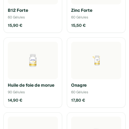
B12 Forte
Zinc Forte
60 Gélules
60 Gélules
15,90 €
15,50 €
Huile de foie de morue
Onagre
90 Gélules
60 Gélules
14,90 €
17,80 €