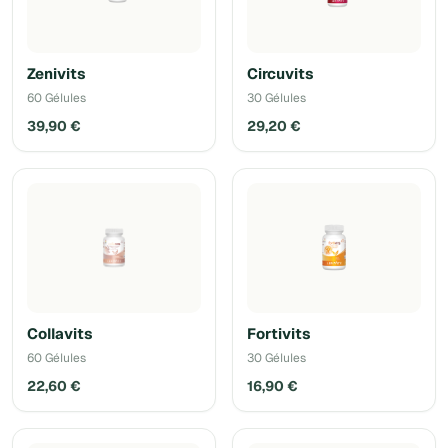
Zenivits
Circuvits
60 Gélules
30 Gélules
39,90 €
29,20 €
Collavits
Fortivits
60 Gélules
30 Gélules
22,60 €
16,90 €