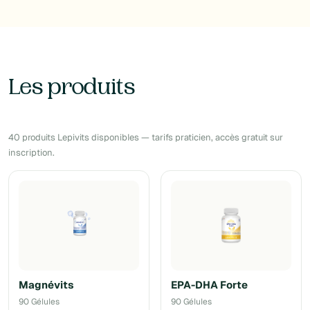
Les produits
40 produits Lepivits disponibles — tarifs praticien, accès gratuit sur
inscription.
Magnévits
EPA-DHA Forte
90 Gélules
90 Gélules