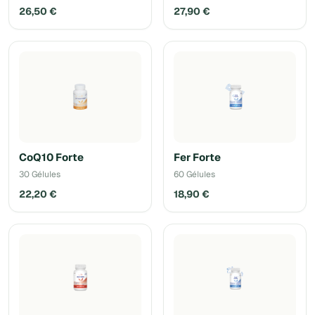
26,50 €
27,90 €
CoQ10 Forte
Fer Forte
30 Gélules
60 Gélules
22,20 €
18,90 €