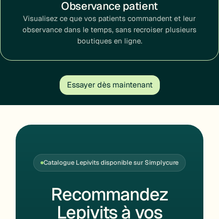
Observance patient
Visualisez ce que vos patients commandent et leur
observance dans le temps, sans recroiser plusieurs
boutiques en ligne.
Essayer dès maintenant
Catalogue Lepivits disponible sur Simplycure
Recommandez
Lepivits à vos