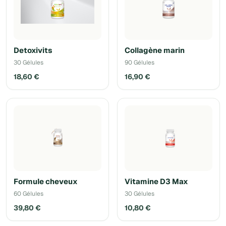
Detoxivits
Collagène marin
30 Gélules
90 Gélules
18,60 €
16,90 €
Formule cheveux
Vitamine D3 Max
60 Gélules
30 Gélules
39,80 €
10,80 €