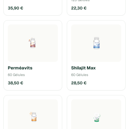
35,90 €
22,30 €
Perméavits
Shilajit Max
60 Gélules
60 Gélules
38,50 €
28,50 €