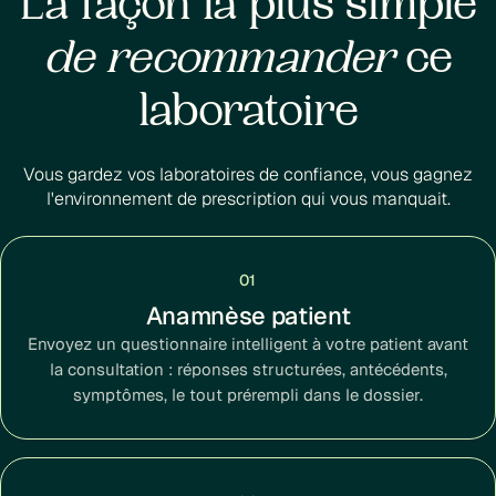
La façon la plus simple
de recommander
ce
laboratoire
Vous gardez vos laboratoires de confiance, vous gagnez
l'environnement de prescription qui vous manquait.
01
Anamnèse patient
Envoyez un questionnaire intelligent à votre patient avant
la consultation : réponses structurées, antécédents,
symptômes, le tout prérempli dans le dossier.