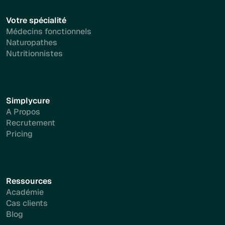
Votre spécialité
Médecins fonctionnels
Naturopathes
Nutritionnistes
Simplycure
A Propos
Recrutement
Pricing
Ressources
Académie
Cas clients
Blog