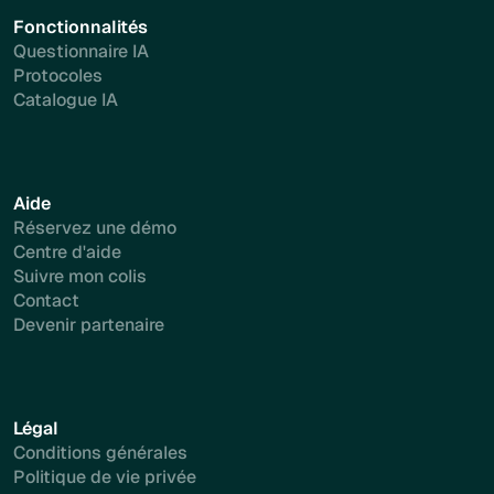
Fonctionnalités
Questionnaire IA
Protocoles
Catalogue IA
Aide
Réservez une démo
Centre d'aide
Suivre mon colis
Contact
Devenir partenaire
Légal
Conditions générales
Politique de vie privée