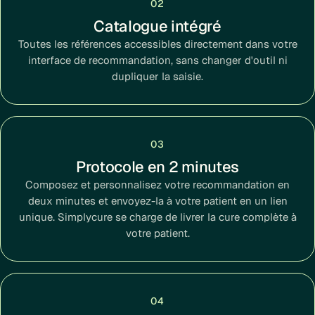
02
Catalogue intégré
Toutes les références accessibles directement dans votre
interface de recommandation, sans changer d'outil ni
dupliquer la saisie.
03
Protocole en 2 minutes
Composez et personnalisez votre recommandation en
deux minutes et envoyez-la à votre patient en un lien
unique. Simplycure se charge de livrer la cure complète à
votre patient.
04