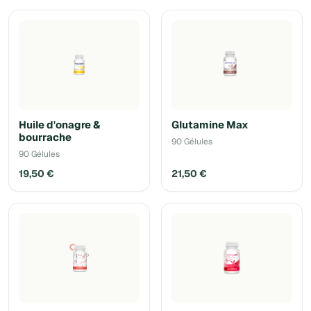
Huile d'onagre &
Glutamine Max
bourrache
90 Gélules
90 Gélules
19,50 €
21,50 €