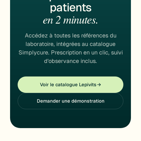
patients
en 2 minutes.
Accédez à toutes les références du
laboratoire, intégrées au catalogue
Simplycure. Prescription en un clic, suivi
d'observance inclus.
Voir le catalogue Lepivits
Demander une démonstration