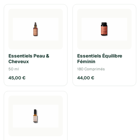
Essentiels Peau &
Essentiels Équilibre
Cheveux
Féminin
50 ml
180 Comprimés
45,00 €
44,00 €