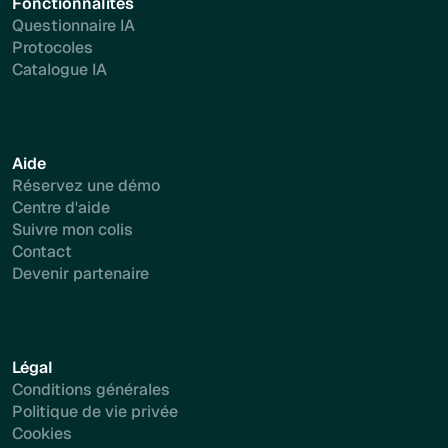
Fonctionnalités
Questionnaire IA
Protocoles
Catalogue IA
Aide
Réservez une démo
Centre d'aide
Suivre mon colis
Contact
Devenir partenaire
Légal
Conditions générales
Politique de vie privée
Cookies