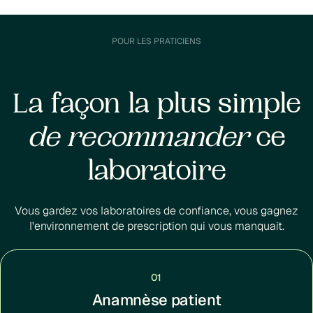
POUR LES PRATICIENS
La façon la plus simple
de recommander
ce
laboratoire
Vous gardez vos laboratoires de confiance, vous gagnez
l'environnement de prescription qui vous manquait.
01
Anamnèse patient