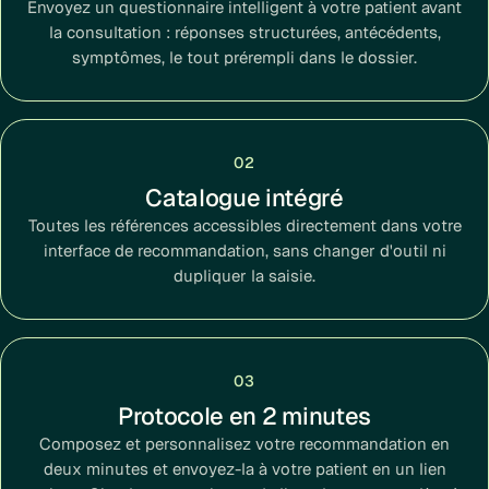
Envoyez un questionnaire intelligent à votre patient avant
la consultation : réponses structurées, antécédents,
symptômes, le tout prérempli dans le dossier.
02
Catalogue intégré
Toutes les références accessibles directement dans votre
interface de recommandation, sans changer d'outil ni
dupliquer la saisie.
03
Protocole en 2 minutes
Composez et personnalisez votre recommandation en
deux minutes et envoyez-la à votre patient en un lien