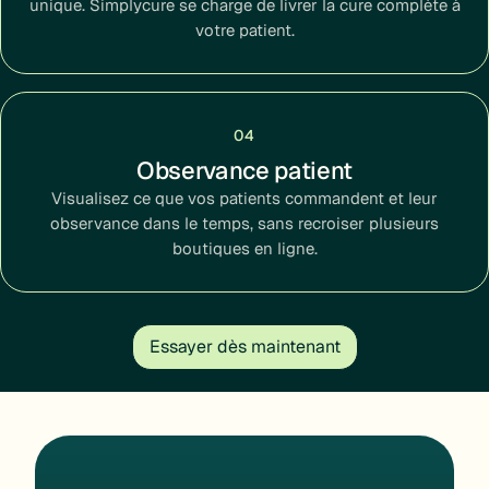
unique. Simplycure se charge de livrer la cure complète à
votre patient.
04
Observance patient
Visualisez ce que vos patients commandent et leur
observance dans le temps, sans recroiser plusieurs
boutiques en ligne.
Essayer dès maintenant