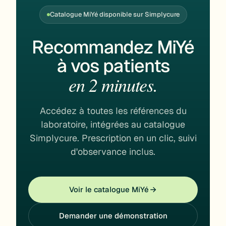
Catalogue MiYé disponible sur Simplycure
Recommandez MiYé
à vos patients
en 2 minutes.
Accédez à toutes les références du
laboratoire, intégrées au catalogue
Simplycure. Prescription en un clic, suivi
d'observance inclus.
Voir le catalogue MiYé
Demander une démonstration