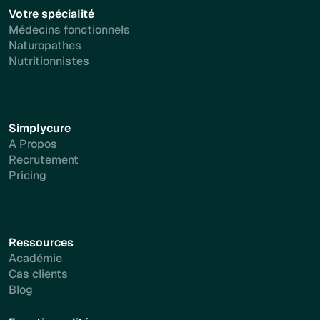
Votre spécialité
Médecins fonctionnels
Naturopathes
Nutritionnistes
Simplycure
A Propos
Recrutement
Pricing
Ressources
Académie
Cas clients
Blog