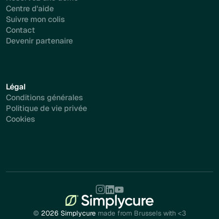
Centre d'aide
Suivre mon colis
Contact
Devenir partenaire
Légal
Conditions générales
Politique de vie privée
Cookies
©
2026 Simplycure
made from Brussels with <3