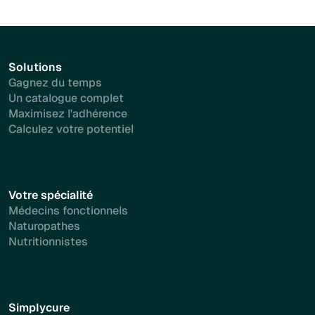
Solutions
Gagnez du temps
Un catalogue complet
Maximisez l'adhérence
Calculez votre potentiel
Votre spécialité
Médecins fonctionnels
Naturopathes
Nutritionnistes
Simplycure