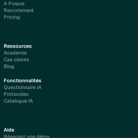
A Propos
Recrutement
Pricing
Ressources
Académie
Cas clients
Blog
Fonctionnalités
Questionnaire IA
Protocoles
Catalogue IA
Aide
Réservez une démo