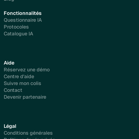
Fonctionnalités
Questionnaire IA
Protocoles
Catalogue IA
Aide
Réservez une démo
Centre d'aide
Suivre mon colis
Contact
Devenir partenaire
Légal
Conditions générales