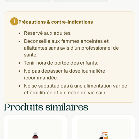
!
Précautions & contre-indications
Réservé aux adultes.
Déconseillé aux femmes enceintes et
allaitantes sans avis d’un professionnel de
santé.
Tenir hors de portée des enfants.
Ne pas dépasser la dose journalière
recommandée.
Ne se substitue pas à une alimentation variée
et équilibrée et un mode de vie sain.
Produits similaires