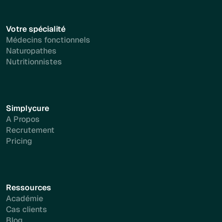
Votre spécialité
Médecins fonctionnels
Naturopathes
Nutritionnistes
Simplycure
A Propos
Recrutement
Pricing
Ressources
Académie
Cas clients
Blog