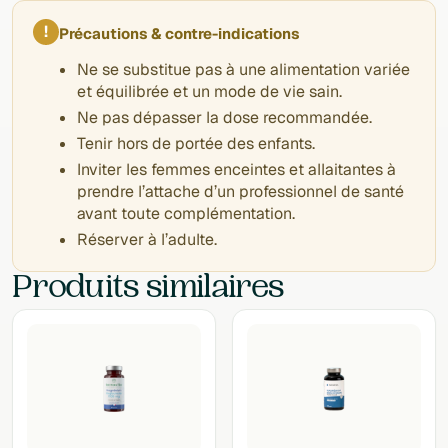
!
Précautions & contre-indications
Ne se substitue pas à une alimentation variée
et équilibrée et un mode de vie sain.
Ne pas dépasser la dose recommandée.
Tenir hors de portée des enfants.
Inviter les femmes enceintes et allaitantes à
prendre l’attache d’un professionnel de santé
avant toute complémentation.
Réserver à l’adulte.
Produits similaires