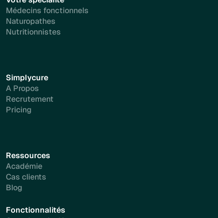
Médecins fonctionnels
Naturopathes
Nutritionnistes
Simplycure
A Propos
Recrutement
Pricing
Ressources
Académie
Cas clients
Blog
Fonctionnalités