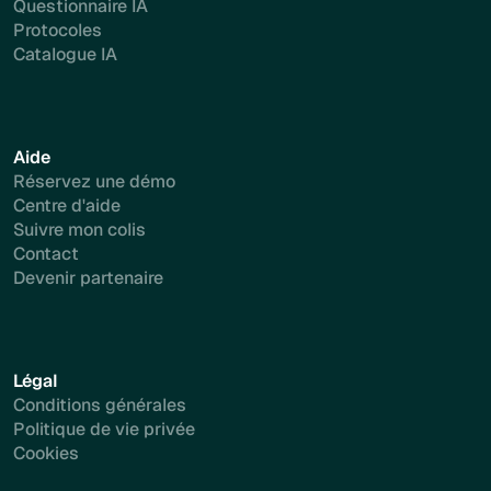
Questionnaire IA
Protocoles
Catalogue IA
Aide
Réservez une démo
Centre d'aide
Suivre mon colis
Contact
Devenir partenaire
Légal
Conditions générales
Politique de vie privée
Cookies