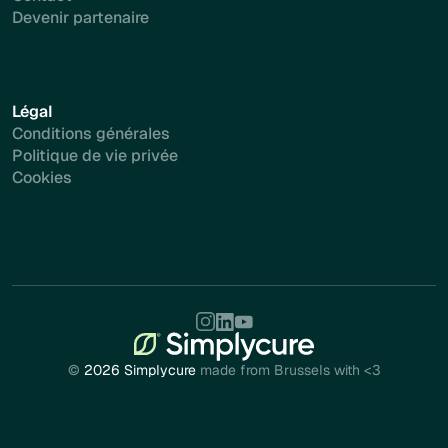
Devenir partenaire
Légal
Conditions générales
Politique de vie privée
Cookies
©
2026 Simplycure
made from Brussels with <3