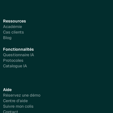
Ressources
Académie
Cas clients
Blog
Fonctionnalités
Questionnaire IA
Protocoles
Catalogue IA
Aide
Réservez une démo
Centre d'aide
Suivre mon colis
Contact