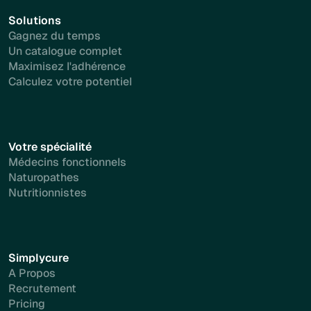
Solutions
Gagnez du temps
Un catalogue complet
Maximisez l'adhérence
Calculez votre potentiel
Votre spécialité
Médecins fonctionnels
Naturopathes
Nutritionnistes
Simplycure
A Propos
Recrutement
Pricing