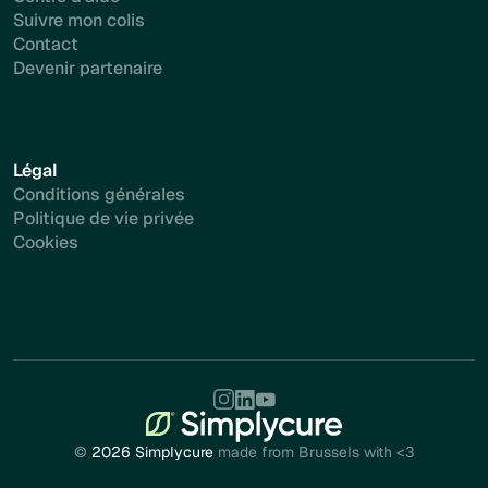
Suivre mon colis
Contact
Devenir partenaire
Légal
Conditions générales
Politique de vie privée
Cookies
©
2026 Simplycure
made from Brussels with <3