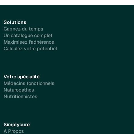
Solutions
Gagnez du temps
Un catalogue complet
Maximisez l'adhérence
Calculez votre potentiel
Votre spécialité
Médecins fonctionnels
Naturopathes
Nutritionnistes
Simplycure
A Propos