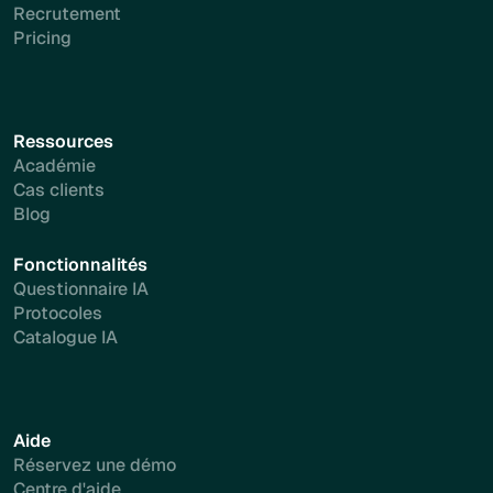
Recrutement
Pricing
Ressources
Académie
Cas clients
Blog
Fonctionnalités
Questionnaire IA
Protocoles
Catalogue IA
Aide
Réservez une démo
Centre d'aide