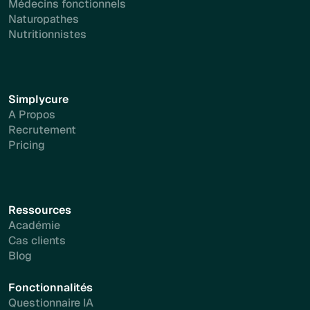
Médecins fonctionnels
Naturopathes
Nutritionnistes
Simplycure
A Propos
Recrutement
Pricing
Ressources
Académie
Cas clients
Blog
Fonctionnalités
Questionnaire IA