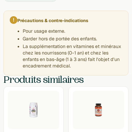
!
Précautions & contre-indications
Pour usage externe.
Garder hors de portée des enfants.
La supplémentation en vitamines et minéraux
chez les nourrissons (0-1 an) et chez les
enfants en bas-âge (1 à 3 ans) fait l'objet d'un
encadrement médical.
Produits similaires