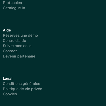
Protocoles
Catalogue IA
Aide
Réservez une démo
Centre d'aide
Suivre mon colis
Contact
Devenir partenaire
Légal
Conditions générales
Politique de vie privée
Cookies