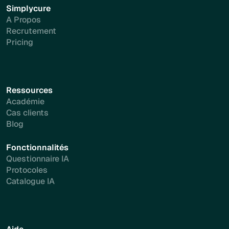
Simplycure
A Propos
Recrutement
Pricing
Ressources
Académie
Cas clients
Blog
Fonctionnalités
Questionnaire IA
Protocoles
Catalogue IA