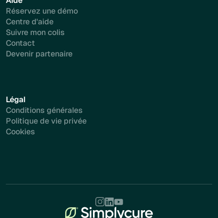
Aide
Réservez une démo
Centre d'aide
Suivre mon colis
Contact
Devenir partenaire
Légal
Conditions générales
Politique de vie privée
Cookies