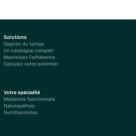
Solutions
Gagnez du temps
Un catalogue complet
Maximisez l'adhérence
Calculez votre potentiel
Votre spécialité
Médecins fonctionnels
Naturopathes
Nutritionnistes