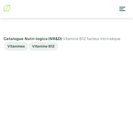
Catalogue
›
Nutri-logics (NR&D)
›
Vitamine B12 facteur intrinsèque
Vitamines
Vitamine B12