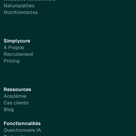
Naturopathes
Nutritionnistes
Simplycure
A Propos
Recrutement
Pricing
Ressources
Académie
Cas clients
Blog
Fonctionnalités
Questionnaire IA