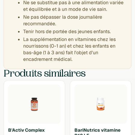
Ne se substitue pas à une alimentation variée
et équilibrée et à un mode de vie sain.
Ne pas dépasser la dose journalière
recommandée.
Tenir hors de portée des jeunes enfants.
La supplémentation en vitamines chez les
nourrissons (0-1 an) et chez les enfants en
bas-âge (1 à 3 ans) fait l'objet d'un
encadrement médical.
Produits similaires
B'Activ Complex
BariNutrics vitamine