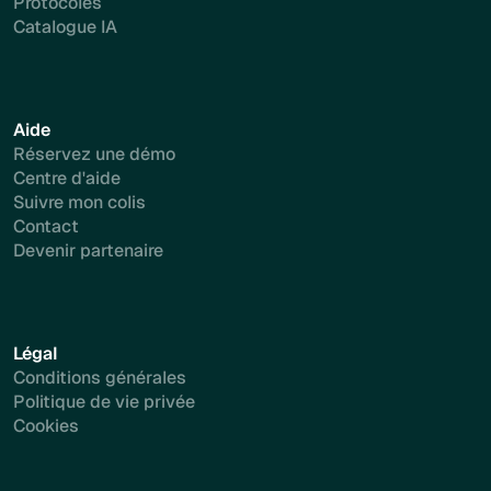
Protocoles
Catalogue IA
Aide
Réservez une démo
Centre d'aide
Suivre mon colis
Contact
Devenir partenaire
Légal
Conditions générales
Politique de vie privée
Cookies