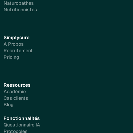
Naturopathes
Nutritionnistes
Simplycure
A Propos
Recrutement
Pricing
Ressources
Académie
Cas clients
Blog
Fonctionnalités
Questionnaire IA
Protocoles