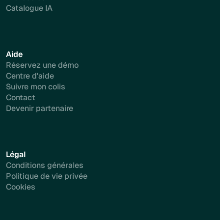
Catalogue IA
Aide
Réservez une démo
Centre d'aide
Suivre mon colis
Contact
Devenir partenaire
Légal
Conditions générales
Politique de vie privée
Cookies