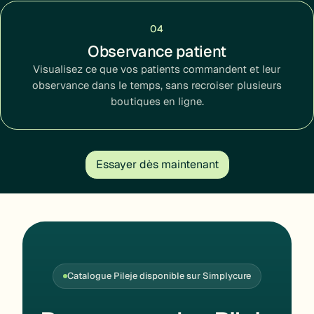
04
Observance patient
Visualisez ce que vos patients commandent et leur
observance dans le temps, sans recroiser plusieurs
boutiques en ligne.
Essayer dès maintenant
Catalogue Pileje disponible sur Simplycure