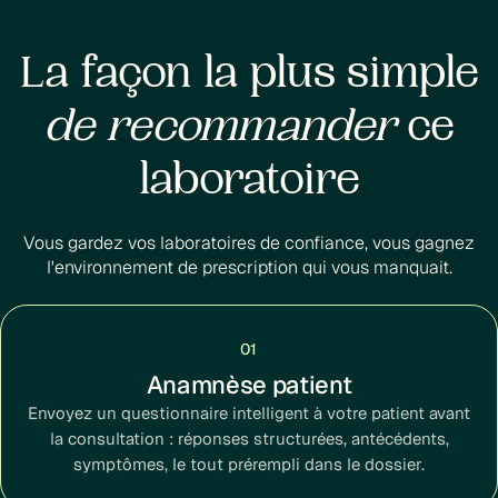
La façon la plus simple
de recommander
ce
laboratoire
Vous gardez vos laboratoires de confiance, vous gagnez
l'environnement de prescription qui vous manquait.
01
Anamnèse patient
Envoyez un questionnaire intelligent à votre patient avant
la consultation : réponses structurées, antécédents,
symptômes, le tout prérempli dans le dossier.