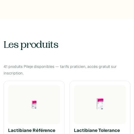
Les produits
41 produits Pileje disponibles — tarifs praticien, accès gratuit sur
inscription.
Lactibiane Référence
Lactibiane Tolerance