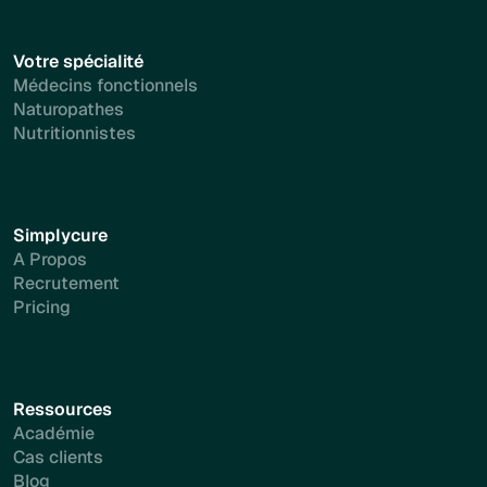
Votre spécialité
Médecins fonctionnels
Naturopathes
Nutritionnistes
Simplycure
A Propos
Recrutement
Pricing
Ressources
Académie
Cas clients
Blog