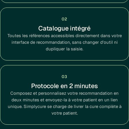
02
Catalogue intégré
Toutes les références accessibles directement dans votre
interface de recommandation, sans changer d'outil ni
dupliquer la saisie.
03
Protocole en 2 minutes
Composez et personnalisez votre recommandation en
deux minutes et envoyez-la à votre patient en un lien
unique. Simplycure se charge de livrer la cure complète à
votre patient.