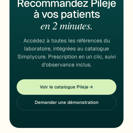
Recommandez Pileje
à vos patients
en 2 minutes.
Accédez à toutes les références du
laboratoire, intégrées au catalogue
Simplycure. Prescription en un clic, suivi
d'observance inclus.
Voir le catalogue Pileje
Demander une démonstration