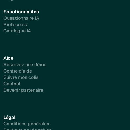
Fonctionnalités
Questionnaire IA
Protocoles
Catalogue IA
Aide
Réservez une démo
Centre d'aide
Suivre mon colis
Contact
Devenir partenaire
Légal
Conditions générales