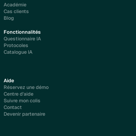
Académie
Cas clients
Blog
Fonctionnalités
Questionnaire IA
Protocoles
Catalogue IA
Aide
Réservez une démo
Centre d'aide
Suivre mon colis
Contact
Devenir partenaire