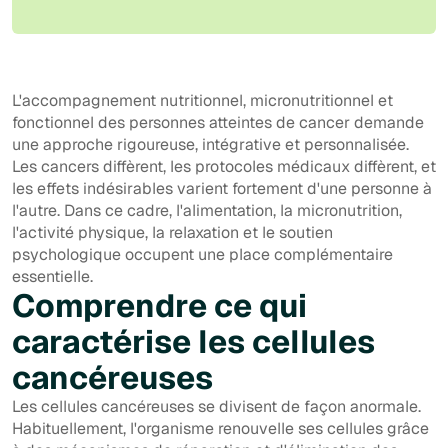
L'accompagnement nutritionnel, micronutritionnel et
fonctionnel des personnes atteintes de cancer demande
une approche rigoureuse, intégrative et personnalisée.
Les cancers diffèrent, les protocoles médicaux diffèrent, et
les effets indésirables varient fortement d'une personne à
l'autre. Dans ce cadre, l'alimentation, la micronutrition,
l'activité physique, la relaxation et le soutien
psychologique occupent une place complémentaire
essentielle.
Comprendre ce qui
caractérise les cellules
cancéreuses
Les cellules cancéreuses se divisent de façon anormale.
Habituellement, l'organisme renouvelle ses cellules grâce