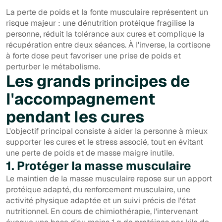
La perte de poids et la fonte musculaire représentent un
risque majeur : une dénutrition protéique fragilise la
personne, réduit la tolérance aux cures et complique la
récupération entre deux séances. À l'inverse, la cortisone
à forte dose peut favoriser une prise de poids et
perturber le métabolisme.
Les grands principes de
l'accompagnement
pendant les cures
L'objectif principal consiste à aider la personne à mieux
supporter les cures et le stress associé, tout en évitant
une perte de poids et de masse maigre inutile.
1. Protéger la masse musculaire
Le maintien de la masse musculaire repose sur un apport
protéique adapté, du renforcement musculaire, une
activité physique adaptée et un suivi précis de l'état
nutritionnel. En cours de chimiothérapie, l'intervenant