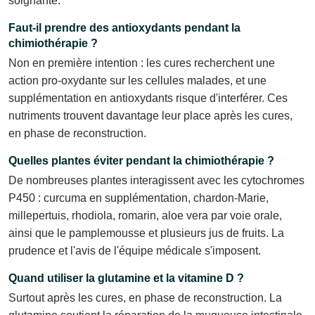
soignante.
Faut-il prendre des antioxydants pendant la
chimiothérapie ?
Non en première intention : les cures recherchent une
action pro-oxydante sur les cellules malades, et une
supplémentation en antioxydants risque d'interférer. Ces
nutriments trouvent davantage leur place après les cures,
en phase de reconstruction.
Quelles plantes éviter pendant la chimiothérapie ?
De nombreuses plantes interagissent avec les cytochromes
P450 : curcuma en supplémentation, chardon-Marie,
millepertuis, rhodiola, romarin, aloe vera par voie orale,
ainsi que le pamplemousse et plusieurs jus de fruits. La
prudence et l'avis de l'équipe médicale s'imposent.
Quand utiliser la glutamine et la vitamine D ?
Surtout après les cures, en phase de reconstruction. La