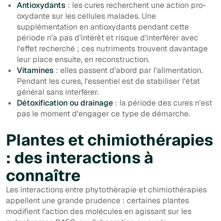
Antioxydants
: les cures recherchent une action pro-
oxydante sur les cellules malades. Une
supplémentation en antioxydants pendant cette
période n'a pas d'intérêt et risque d'interférer avec
l'effet recherché ; ces nutriments trouvent davantage
leur place ensuite, en reconstruction.
Vitamines
: elles passent d'abord par l'alimentation.
Pendant les cures, l'essentiel est de stabiliser l'état
général sans interférer.
Détoxification ou drainage
: la période des cures n'est
pas le moment d'engager ce type de démarche.
Plantes et chimiothérapies
: des interactions à
connaître
Les interactions entre phytothérapie et chimiothérapies
appellent une grande prudence : certaines plantes
modifient l'action des molécules en agissant sur les