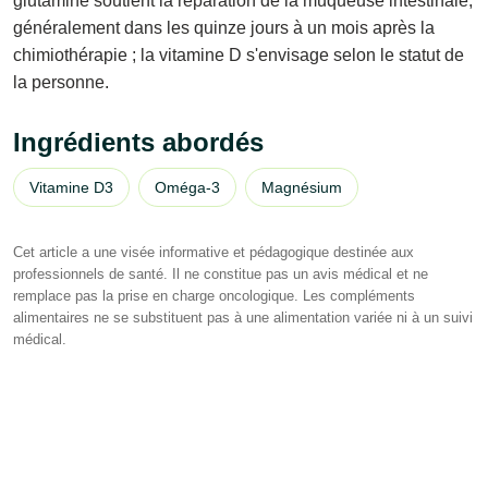
glutamine soutient la réparation de la muqueuse intestinale,
généralement dans les quinze jours à un mois après la
chimiothérapie ; la vitamine D s'envisage selon le statut de
la personne.
Ingrédients abordés
Vitamine D3
Oméga-3
Magnésium
Cet article a une visée informative et pédagogique destinée aux
professionnels de santé. Il ne constitue pas un avis médical et ne
remplace pas la prise en charge oncologique. Les compléments
alimentaires ne se substituent pas à une alimentation variée ni à un suivi
médical.