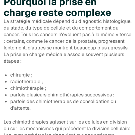
Pourquoi la prise en
charge reste complexe
La stratégie médicale dépend du diagnostic histologique,
du stade, du type de cellule et du comportement du
cancer. Tous les cancers n'évoluent pas à la même vitesse
: certains, comme le cancer de la prostate, progressent
lentement, d'autres se montrent beaucoup plus agressifs.
La prise en charge médicale associe souvent plusieurs
étapes :
chirurgie ;
radiothérapie ;
chimiothérapie ;
parfois plusieurs chimiothérapies successives ;
parfois des chimiothérapies de consolidation ou
d'attente.
Les chimiothérapies agissent sur les cellules en division
ou sur les mécanismes qui précèdent la division cellulaire.