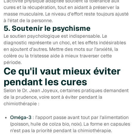
L'activité physique adaptée soutient la tolérance aux
cures et la récupération, tout en aidant à préserver la
masse musculaire. Le niveau d'effort reste toujours ajusté
à l'état de la personne.
5. Soutenir le psychisme
Le soutien psychologique est indispensable. Le
diagnostic représente un choc, et les effets indésirables
en ajoutent d'autres. Mettre des mots sur l'anxiété, la
colère ou la tristesse aide à mieux traverser cette
période.
Ce qu'il vaut mieux éviter
pendant les cures
Selon le Dr. Jean Joyeux, certaines pratiques demandent
de la prudence, voire sont à éviter pendant la
chimiothérapie :
Oméga-3
: l'apport passe avant tout par l'alimentation
(poisson, huile de colza bio, noix). La forme en capsules
n'est pas la priorité pendant la chimiothérapie.