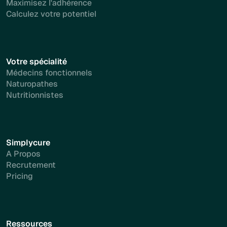
Maximisez l'adhérence
Calculez votre potentiel
Votre spécialité
Médecins fonctionnels
Naturopathes
Nutritionnistes
Simplycure
A Propos
Recrutement
Pricing
Ressources