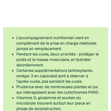
L'accompagnement nutritionnel vient en
complément de la prise en charge médicale,
jamais en remplacement.
Pendant les cures, deux priorités : protéger le
poids et la masse musculaire, et hydrater
abondamment.
Certaines supplémentations (antioxydants,
oméga-3 en capsules) sont à réserver à
l'après-cures, pas pendant les cures.
Prudence avec de nombreuses plantes et jus
qui interagissent avec les cytochromes P450.
Vitamine D, glutamine et soutien du
microbiote trouvent surtout leur place en
phase de reconstruction.