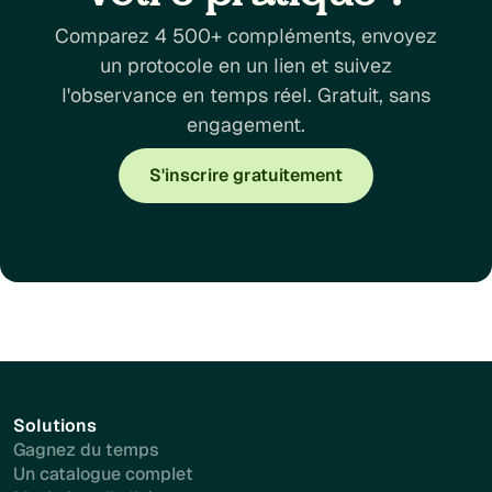
Comparez 4 500+ compléments, envoyez
un protocole en un lien et suivez
l'observance en temps réel. Gratuit, sans
engagement.
S'inscrire gratuitement
Solutions
Gagnez du temps
Un catalogue complet