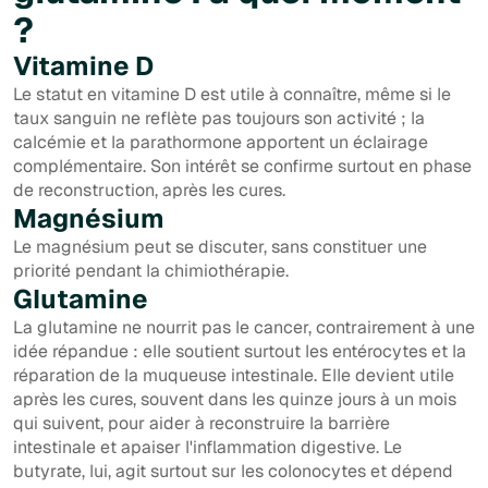
?
Vitamine D
Le statut en vitamine D est utile à connaître, même si le
taux sanguin ne reflète pas toujours son activité ; la
calcémie et la parathormone apportent un éclairage
complémentaire. Son intérêt se confirme surtout en phase
de reconstruction, après les cures.
Magnésium
Le magnésium peut se discuter, sans constituer une
priorité pendant la chimiothérapie.
Glutamine
La glutamine ne nourrit pas le cancer, contrairement à une
idée répandue : elle soutient surtout les entérocytes et la
réparation de la muqueuse intestinale. Elle devient utile
après les cures, souvent dans les quinze jours à un mois
qui suivent, pour aider à reconstruire la barrière
intestinale et apaiser l'inflammation digestive. Le
butyrate, lui, agit surtout sur les colonocytes et dépend