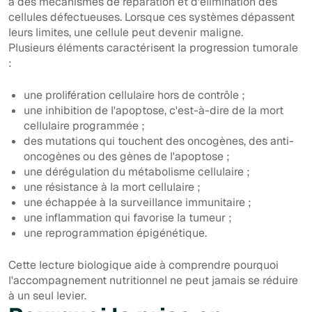
à des mécanismes de réparation et d'élimination des
cellules défectueuses. Lorsque ces systèmes dépassent
leurs limites, une cellule peut devenir maligne.
Plusieurs éléments caractérisent la progression tumorale
:
une prolifération cellulaire hors de contrôle ;
une inhibition de l'apoptose, c'est-à-dire de la mort
cellulaire programmée ;
des mutations qui touchent des oncogènes, des anti-
oncogènes ou des gènes de l'apoptose ;
une dérégulation du métabolisme cellulaire ;
une résistance à la mort cellulaire ;
une échappée à la surveillance immunitaire ;
une inflammation qui favorise la tumeur ;
une reprogrammation épigénétique.
Cette lecture biologique aide à comprendre pourquoi
l'accompagnement nutritionnel ne peut jamais se réduire
à un seul levier.